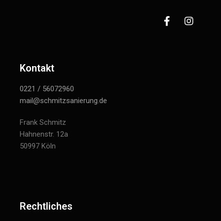
Kontakt
0221 / 56072960
mail@schmitzsanierung.de
Frank Schmitz
Hahnenstr. 12a
50997 Köln
Rechtliches