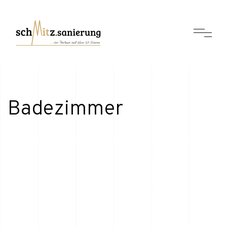
Badezimmer