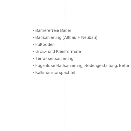
• Barrierefreie Bäder
• Badsanierung (Altbau + Neubau)
• Fußböden
• Groß- und Kleinformate
• Terrassensanierung
• Fugenlose Badsanierung, Bodengestaltung, Beton
• Kalkmarmorspachtel