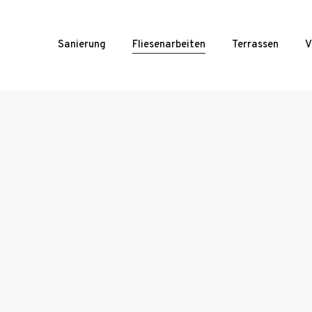
Sanierung
Fliesenarbeiten
Terrassen
V