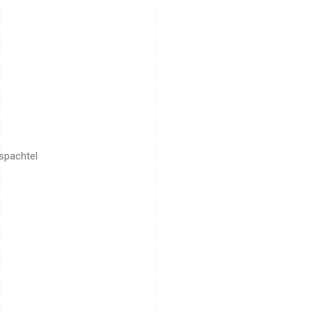
spachtel