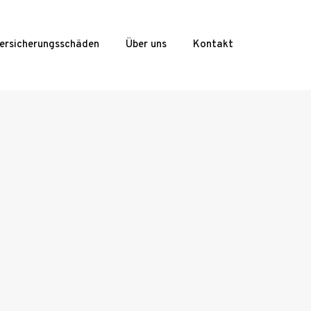
ersicherungsschäden
Über uns
Kontakt