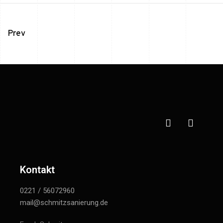
Prev
Kontakt
0221 / 56072960
mail@schmitzsanierung.de